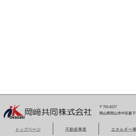
〒703-8237
岡山県岡山市中区森下町
トップページ
不動産事業
エネルギー