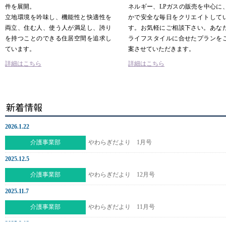
件を展開。
ネルギー、LPガスの販売を中心に
立地環境を吟味し、機能性と快適性を
かで安全な毎日をクリエイトして
両立、住む人、使う人が満足し、誇り
す。お気軽にご相談下さい。あな
を持つことのできる住居空間を追求し
ライフスタイルに合せたプランを
ています。
案させていただきます。
詳細はこちら
詳細はこちら