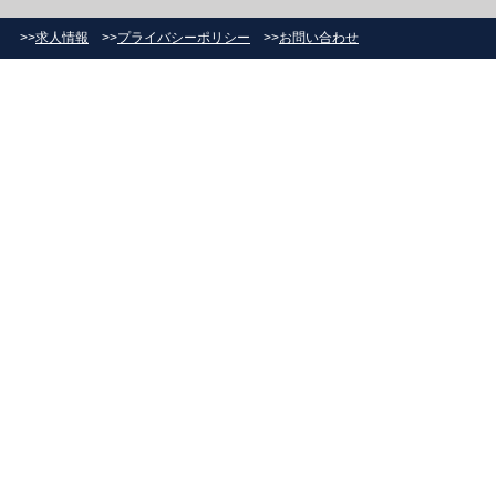
>>
求人情報
>>
プライバシーポリシー
>>
お問い合わせ