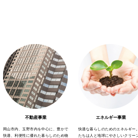
不動産事業
エネルギー事業
岡山市内、玉野市内を中心に、豊かで
快適な暮らしのためのエネルギー
快適、利便性に優れた暮らしのため物
たちは人と地球にやさしいクリー